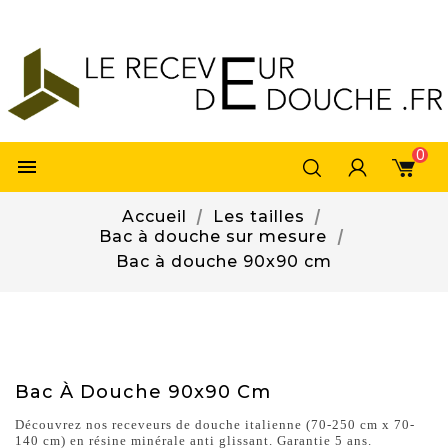
0

Accueil
Les tailles
Bac à douche sur mesure
Bac à douche 90x90 cm
Bac À Douche 90x90 Cm
Découvrez nos receveurs de douche italienne (70-250 cm x 70-
140 cm) en résine minérale anti glissant. Garantie 5 ans.