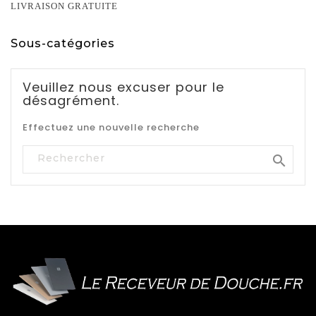
LIVRAISON GRATUITE
Sous-catégories
Veuillez nous excuser pour le
désagrément.
Effectuez une nouvelle recherche
