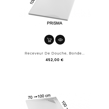
Receveur De Douche, Bonde...
452,00 €