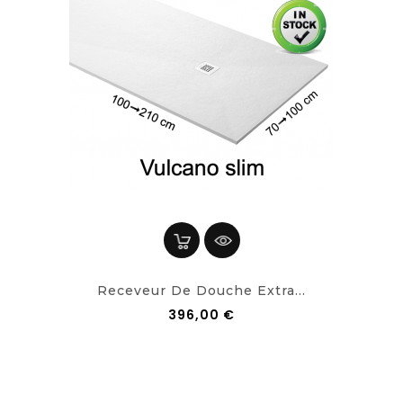
Receveur De Douche Extra...
396,00 €