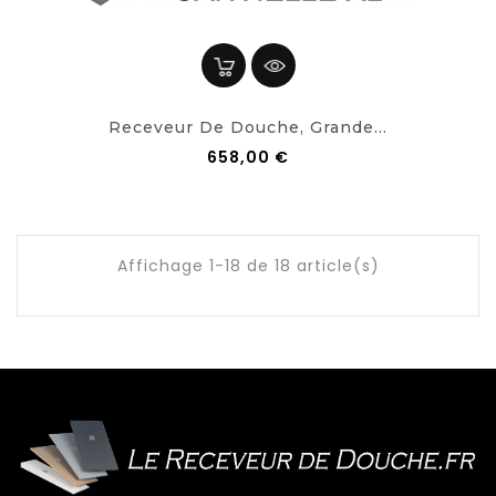
Receveur De Douche, Grande...
658,00 €
Affichage 1-18 de 18 article(s)