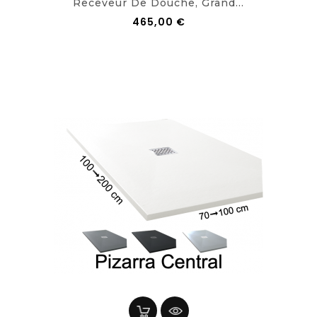
Receveur De Douche, Grand...
465,00 €