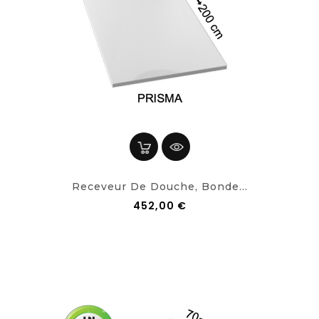
Receveur De Douche, Bonde...
452,00 €