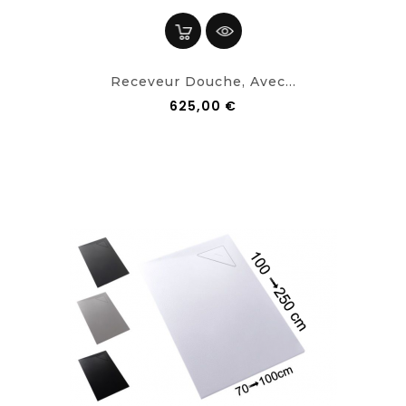
Receveur Douche, Avec...
625,00 €