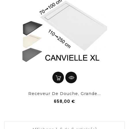
Receveur De Douche, Grande...
658,00 €