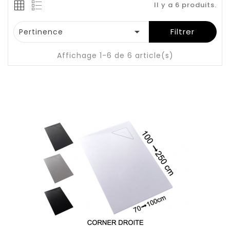
Il y a 6 produits.

Filtrer
Pertinence
Affichage 1-6 de 6 article(s)