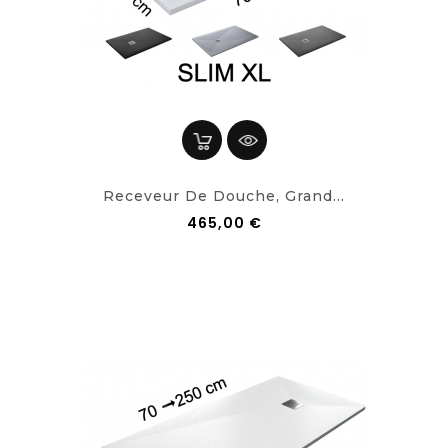
Receveur De Douche, Grand...
465,00 €