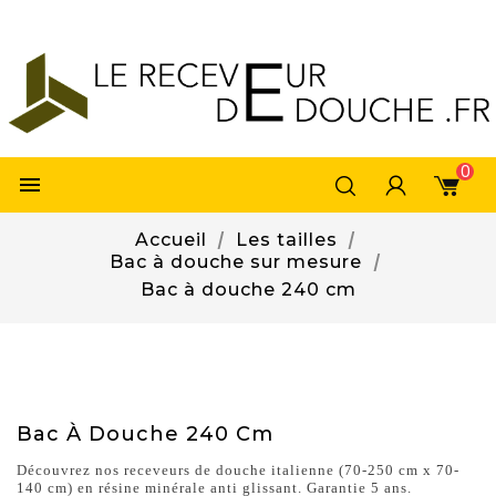
0

Accueil
Les tailles
Bac à douche sur mesure
Bac à douche 240 cm
Bac À Douche 240 Cm
Découvrez nos receveurs de douche italienne (70-250 cm x 70-
140 cm) en résine minérale anti glissant. Garantie 5 ans.