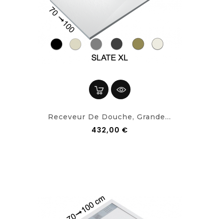
Receveur De Douche, Grande...
432,00 €