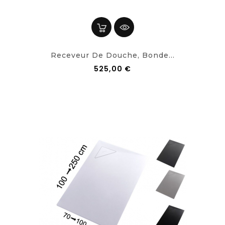
Receveur De Douche, Bonde...
525,00 €