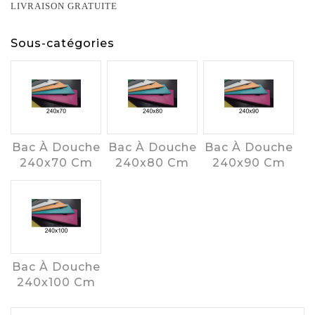
LIVRAISON GRATUITE
Sous-catégories
Bac À Douche
Bac À Douche
Bac À Douche
240x70 Cm
240x80 Cm
240x90 Cm
Bac À Douche
240x100 Cm