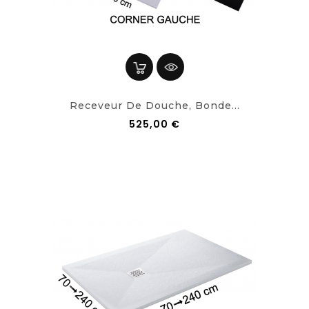
Receveur De Douche, Bonde...
525,00 €