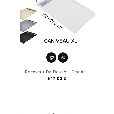
Receveur De Douche, Grande...
547,00 €