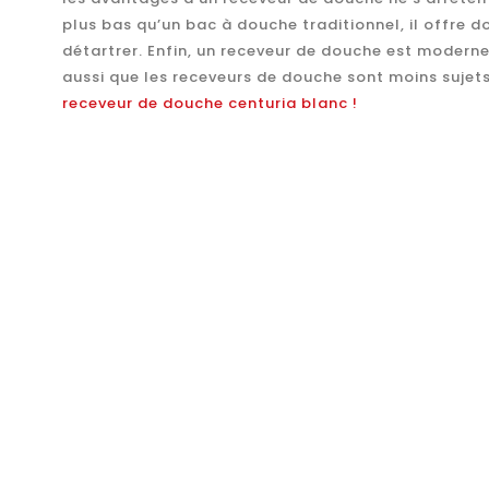
plus bas qu’un bac à douche traditionnel, il offre d
détartrer. Enfin, un receveur de douche est moderne
aussi que les receveurs de douche sont moins sujets
receveur de douche centuria blanc !