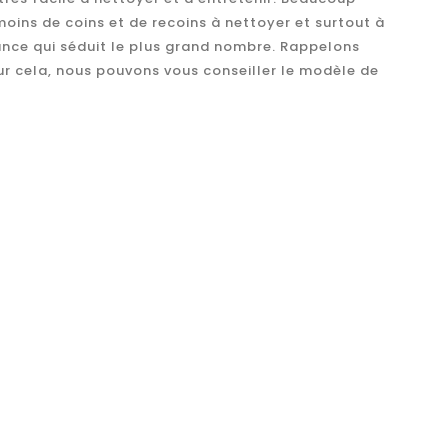
moins de coins et de recoins à nettoyer et surtout à
dance qui séduit le plus grand nombre. Rappelons
ur cela, nous pouvons vous conseiller le modèle de