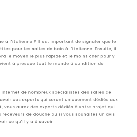
à l’italienne ? Il est important de signaler que le
 pour les salles de bain à l’italienne. Ensuite, il
era le moyen le plus rapide et le moins cher pour y
nvient à presque tout le monde à condition de
 internet de nombreux spécialistes des salles de
’avoir des experts qui seront uniquement dédiés aux
, vous aurez des experts dédiés à votre projet qui
s receveurs de douche ou si vous souhaitez un avis
ir ce qu’il y a à savoir