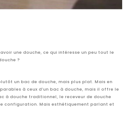
’avoir une douche, ce qui intéresse un peu tout le
 douche ?
plutôt un bac de douche, mais plus plat. Mais en
arables à ceux d’un bac à douche, mais il offre le
ac à douche traditionnel, le receveur de douche
de configuration. Mais esthétiquement parlant et