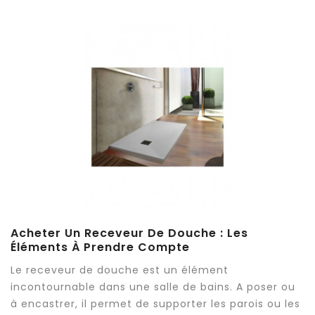
Acheter Un Receveur De Douche : Les
Éléments À Prendre Compte
Le receveur de douche est un élément
incontournable dans une salle de bains. A poser ou
à encastrer, il permet de supporter les parois ou les