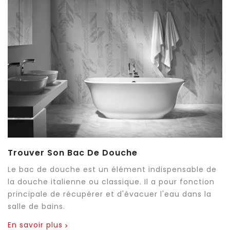
Trouver Son Bac De Douche
Le bac de douche est un élément indispensable de
la douche italienne ou classique. Il a pour fonction
principale de récupérer et d'évacuer l'eau dans la
salle de bains.
En savoir plus