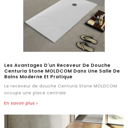
Les Avantages D'un Receveur De Douche
Centuria Stone MOLDCOM Dans Une Salle De
Bains Moderne Et Pratique
Le receveur de douche Centuria Stone MOLDCOM
occupe une place centrale
En savoir plus