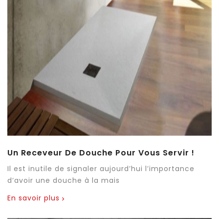
Un Receveur De Douche Pour Vous Servir !
Il est inutile de signaler aujourd’hui l’importance
d’avoir une douche à la mais
En savoir plus