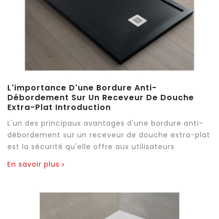
L'importance D'une Bordure Anti-
Débordement Sur Un Receveur De Douche
Extra-Plat Introduction
L'un des principaux avantages d'une bordure anti-
débordement sur un receveur de douche extra-plat
est la sécurité qu'elle offre aux utilisateurs
En savoir plus